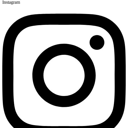
Instagram