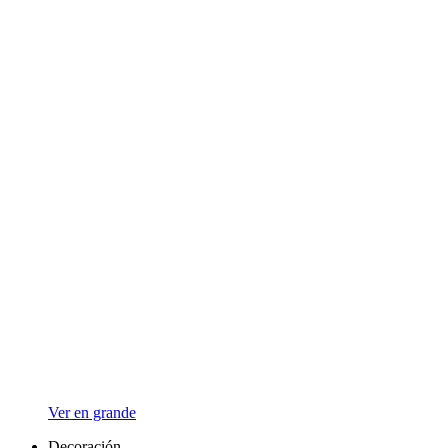
Ver en grande
Decoración