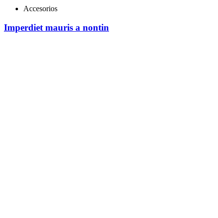
Accesorios
Imperdiet mauris a nontin