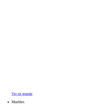
Ver en grande
Muebles