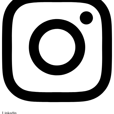
Linkedin