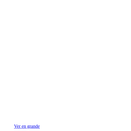
Ver en grande