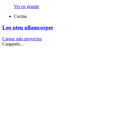
Ver en grande
Cocina
Leo uteu ullamcorper
Cargar más proyectos
Cargando...