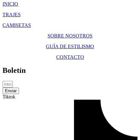
INICIO
TRAJES
CAMISETAS
SOBRE NOSOTROS
GUÍA DE ESTILISMO
CONTACTO
Boletín
Enviar
Tiktok