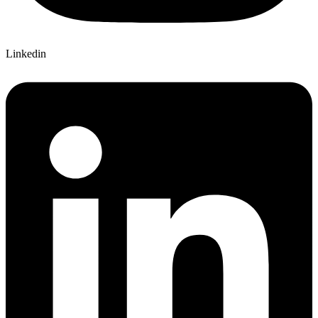
Linkedin