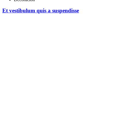
Et vestibulum quis a suspendisse