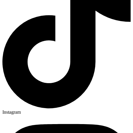
Instagram