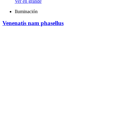
Ver en grande
Iluminación
Venenatis nam phasellus