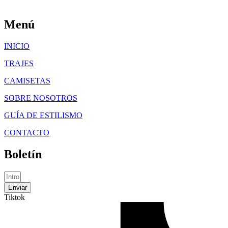
Menú
INICIO
TRAJES
CAMISETAS
SOBRE NOSOTROS
GUÍA DE ESTILISMO
CONTACTO
Boletín
Enviar
Tiktok