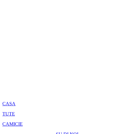
CASA
TUTE
CAMICIE