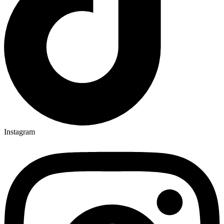
Instagram