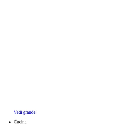
Vedi grande
Cucina