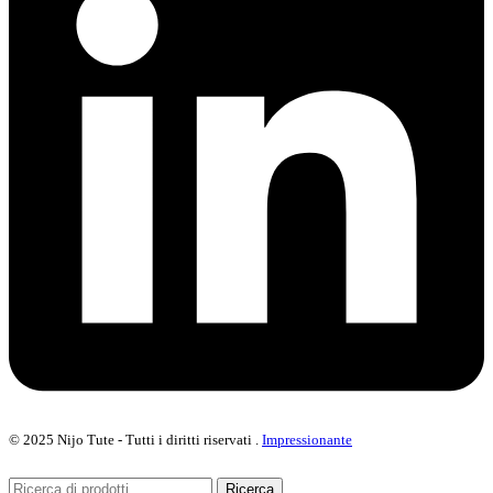
© 2025
Nijo
Tute - Tutti i diritti riservati
.
Impressionante
Ricerca