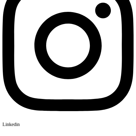
Linkedin