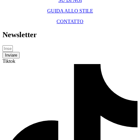
SU DI NOI
GUIDA ALLO STILE
CONTATTO
Newsletter
Inviare
Tiktok