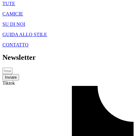
TUTE
CAMICIE
SU DI NOI
GUIDA ALLO STILE
CONTATTO
Newsletter
Inviare
Tiktok