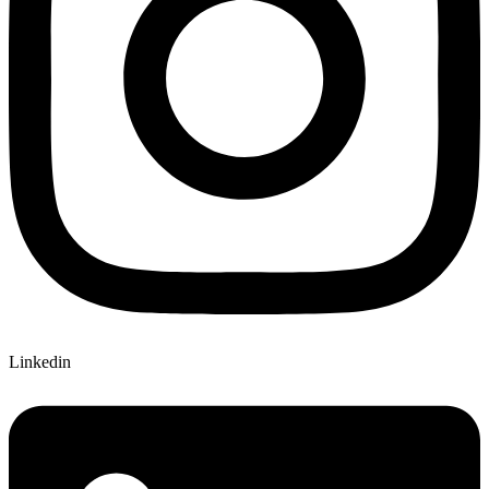
Linkedin