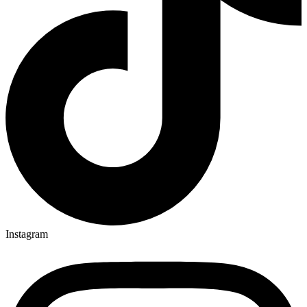
Instagram