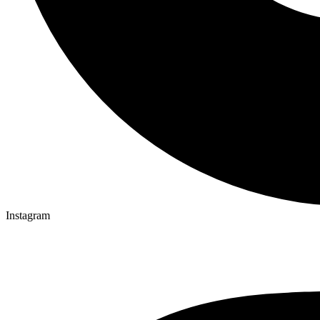
Instagram