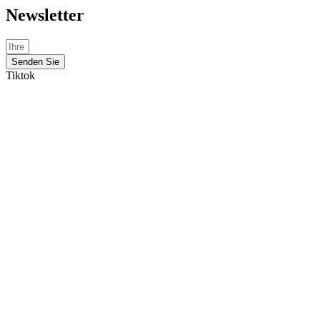
Newsletter
Senden Sie
Tiktok